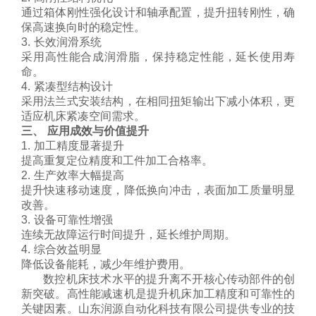
通过箱体刚性强化设计和轴承配置，提升扭转刚性，确
保高速换向时的稳定性。
3. 长效润滑系统
采用高性能合成润滑脂，保持稳定性能，延长使用寿
命。
4. 紧凑型结构设计
采用法兰式安装结构，在相同扭矩输出下减小体积，更
适应机床紧凑空间需求。
三、 应用成效与价值提升
1. 加工精度显著提升
提高重复定位精度和工件加工合格率。
2. 生产效率大幅提高
提升快速移动速度，降低换向冲击，表面加工质量明显
改善。
3. 设备可靠性增强
连续无故障运行时间提升，延长维护周期。
4. 综合效益明显
降低设备能耗，减少年维护费用。
数控机床技术水平的提升离不开核心传动部件的创
新突破。高性能减速机是提升机床加工精度和可靠性的
关键因素。山东润源自动化科技有限公司提供专业的技