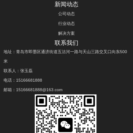
新闻动态
公司动态
行业动态
解决方案
联系我们
地址：青岛市即墨区通济街道五沽河一路与天山三路交叉口向东500
米
联系人：张玉磊
电话：
15166681888
邮箱：
15166681888
@163.com