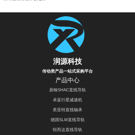
润源科技
传动类产品一站式采购平台
产品中心
鼎翰SHAC直线导轨
卓蓝行星减速机
美亚特直线轴承
德国SLM直线导轨
恒而达直线导轨