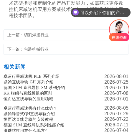
术选型指导和定制化的产品开发能力，如需获取更多数
控机床减速机应用方案或技术咨询，欢迎联系我们的工
可以介绍下你们的产品么
程技术团队。
上一篇：切割焊接行业
下一篇：包装机械行业
相关新闻
2026-08-01
卓蓝行星减速机 PLE 系列介绍
2026-07-25
鼎翰直线导轨 GH 系列介绍
2026-07-18
德国 SLM 直线导轨 SM 系列介绍
2026-07-08
KK 模组与直线模组的区别
2026-07-01
恒而达直线导轨的应用领域
2026-08-05
卓蓝行星减速机有什么优势？
2026-07-29
鼎翰静音式QH直线导轨介绍
2026-07-22
恒而达直线导轨的安装教程
2026-07-11
德国 SLM 直线导轨系列性能介绍
2026-07-04
滚珠丝杠用在什么地方?