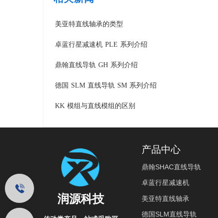
美亚特直线轴承的类型
卓蓝行星减速机 PLE 系列介绍
鼎翰直线导轨 GH 系列介绍
德国 SLM 直线导轨 SM 系列介绍
KK 模组与直线模组的区别
产品中心
鼎翰SHAC直线导轨
卓蓝行星减速机
润源科技
美亚特直线轴承
德国SLM直线导轨