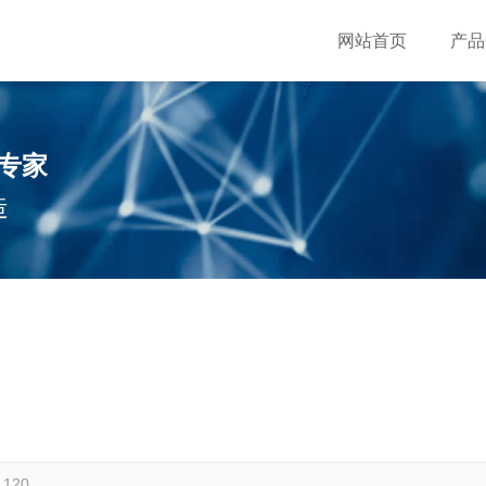
网站首页
产品
专家
造
120