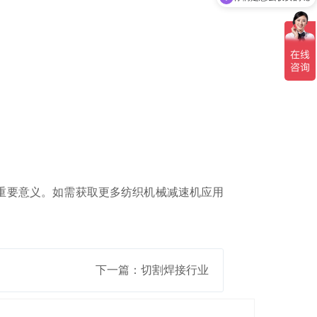
现在有优惠活动吗
重要意义。如需获取更多纺织机械减速机应用
下一篇：切割焊接行业