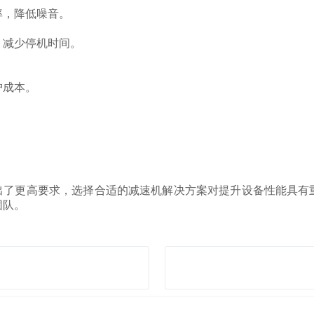
率，降低噪音。
，减少停机时间。
护成本。
更高要求，选择合适的减速机解决方案对提升设备性能具有
团队。