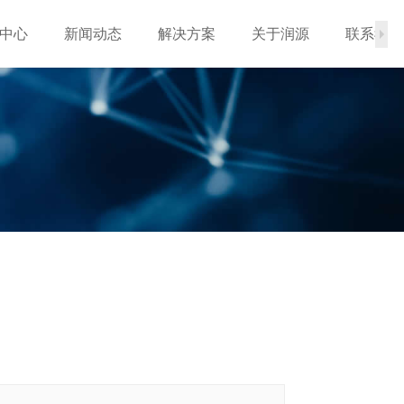
中心
新闻动态
解决方案
关于润源
联系我们