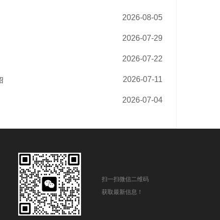
2026-08-05
2026-07-29
2026-07-22
2026-07-11
绍
2026-07-04
扫一扫微信二维码
获取最新信息！