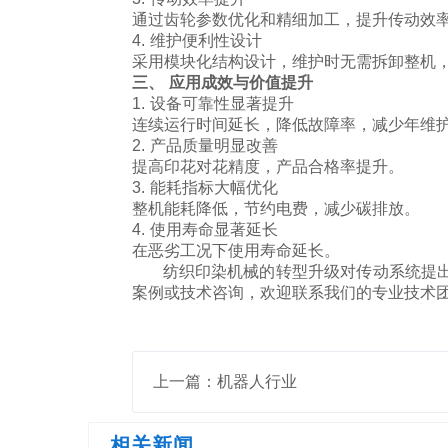
通过齿轮参数优化和精细加工，提升传动效
4. 维护便利性设计
采用模块化结构设计，维护时无需拆卸整机
三、 应用成效与价值提升
1. 设备可靠性显著提升
连续运行时间延长，降低故障率，减少年维
2. 产品质量明显改善
提高印花对花精度，产品合格率提升。
3. 能耗指标大幅优化
整机能耗降低，节约电费，减少碳排放。
4. 使用寿命显著延长
在恶劣工况下使用寿命延长。
纺织印染机械的转型升级对传动系统提出了
案例或技术咨询，欢迎联系我们的专业技术
上一篇：机器人行业
相关新闻