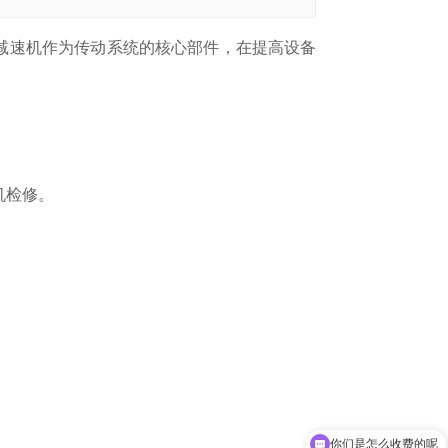
减速机作为传动系统的核心部件，在提高设备
。
机检修。
你们是怎么收费的呢