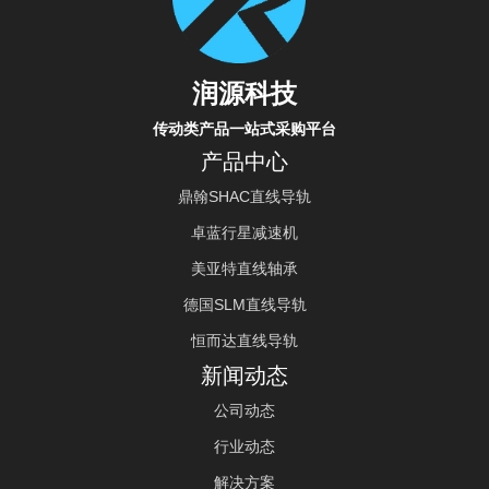
润源科技
传动类产品一站式采购平台
产品中心
鼎翰SHAC直线导轨
卓蓝行星减速机
美亚特直线轴承
德国SLM直线导轨
恒而达直线导轨
新闻动态
公司动态
行业动态
解决方案