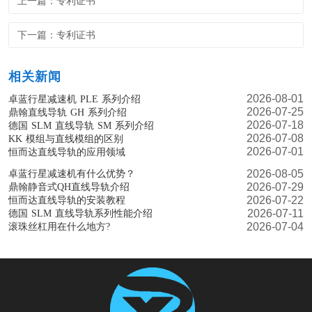
上一篇：专利证书
下一篇：专利证书
相关新闻
2026-08-01
卓蓝行星减速机 PLE 系列介绍
2026-07-25
鼎翰直线导轨 GH 系列介绍
2026-07-18
德国 SLM 直线导轨 SM 系列介绍
2026-07-08
KK 模组与直线模组的区别
2026-07-01
恒而达直线导轨的应用领域
2026-08-05
卓蓝行星减速机有什么优势？
2026-07-29
鼎翰静音式QH直线导轨介绍
2026-07-22
恒而达直线导轨的安装教程
2026-07-11
德国 SLM 直线导轨系列性能介绍
2026-07-04
滚珠丝杠用在什么地方?