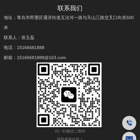
联系我们
地址：青岛市即墨区通济街道五沽河一路与天山三路交叉口向东500
米
联系人：张玉磊
电话：
15166681888
邮箱：
15166681888
@163.com
扫一扫微信二维码
获取最新信息！