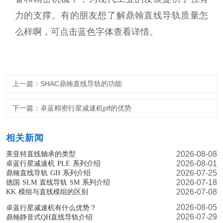
力的支撑。有的朋友想了解
鼎翰直线导轨质量怎
么样啊
，可点击蓝色字体查看详情。
上一篇：SHAC鼎翰直线导轨的功能
下一篇：卓蓝精密行星减速机plf的优势
相关新闻
2026-08-08
美亚特直线轴承的类型
2026-08-01
卓蓝行星减速机 PLE 系列介绍
2026-07-25
鼎翰直线导轨 GH 系列介绍
2026-07-18
德国 SLM 直线导轨 SM 系列介绍
2026-07-08
KK 模组与直线模组的区别
2026-08-05
卓蓝行星减速机有什么优势？
2026-07-29
鼎翰静音式QH直线导轨介绍