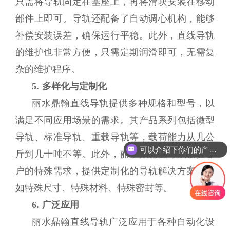
只需将导轨固定在基座上，再将滑块安装在移动
部件上即可。导轨还配备了自动调心机构，能够
补偿安装误差，确保运行平稳。此外，直线导轨
的维护也非常方便，只需定期润滑即可，无需复
杂的维护程序。
5. 多样化与定制化
丽水鼎翰直线导轨提供多种规格和型号，以
满足不同应用场景的需求。其产品系列包括微型
导轨、标准导轨、重载导轨等，载荷能力从几公
可以介绍下你们的产品么
斤到几十吨不等。此外，丽水鼎翰还可以根据客
户的特殊需求，提供定制化的导轨解决方案，例
如特殊尺寸、特殊材料、特殊密封等。
6. 广泛应用
丽水鼎翰直线导轨广泛应用于各种自动化设