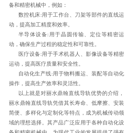
备和精密机械中，例如：
数控机床:用于工作台、刀架等部件的直线运
动，提高加工精度和效率。
半导体设备:用于晶圆传输、定位等精密运
动，确保生产过程的稳定性和可靠性。
医疗设备:用于手术机器人、影像设备等精密
运动，提高医疗质量和安全性。
自动化生产线:用于物料搬运、装配等自动化
操作，提高生产效率和灵活性。
以上就是对丽水鼎翰直线导轨优势的介绍，
丽水鼎翰直线导轨凭借其长寿命、低摩擦、安装
简便、多样化与定制化等特点，成为机械传动领
域的理想选择。其产品广泛应用于各种自动化设
备和精密机械中，为现代工业的发展提供了强有