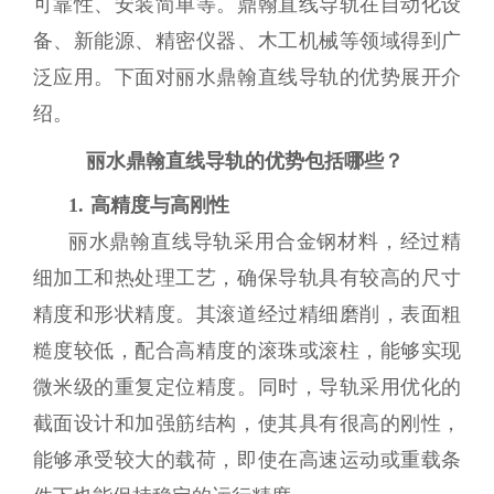
可靠性、安装简单等。鼎翰直线导轨在自动化设
备、新能源、精密仪器、木工机械等领域得到广
泛应用。下面对丽水鼎翰直线导轨的优势展开介
绍。
丽水鼎翰直线导轨的优势包括哪些？
1. 高精度与高刚性
丽水鼎翰直线导轨采用合金钢材料，经过精
细加工和热处理工艺，确保导轨具有较高的尺寸
精度和形状精度。其滚道经过精细磨削，表面粗
糙度较低，配合高精度的滚珠或滚柱，能够实现
微米级的重复定位精度。同时，导轨采用优化的
截面设计和加强筋结构，使其具有很高的刚性，
能够承受较大的载荷，即使在高速运动或重载条