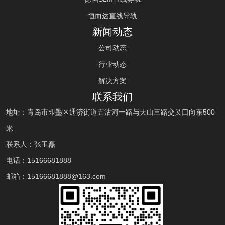
恒而达直线导轨
新闻动态
公司动态
行业动态
解决方案
联系我们
地址：青岛市即墨区通济街道五沽河一路与天山三路交叉口向东500
米
联系人：张玉磊
电话：
15166681888
邮箱：
15166681888
@163.com