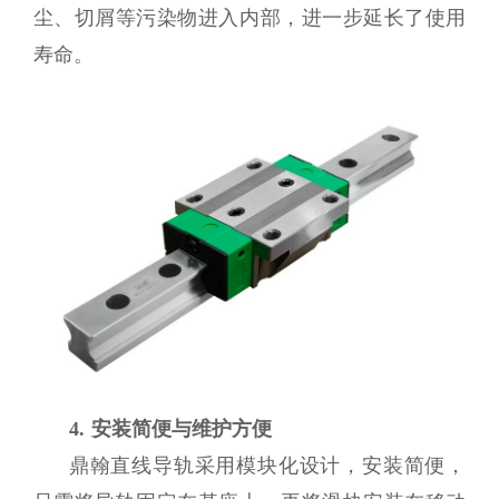
尘、切屑等污染物进入内部，进一步延长了使用
寿命。
4. 安装简便与维护方便
鼎翰直线导轨采用模块化设计，安装简便，