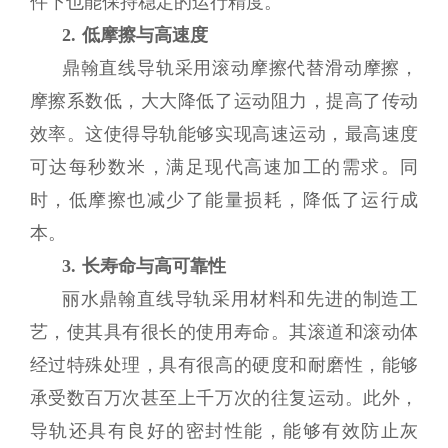
件下也能保持稳定的运行精度。
2. 低摩擦与高速度
鼎翰直线导轨采用滚动摩擦代替滑动摩擦，
摩擦系数低，大大降低了运动阻力，提高了传动
效率。这使得导轨能够实现高速运动，最高速度
可达每秒数米，满足现代高速加工的需求。同
时，低摩擦也减少了能量损耗，降低了运行成
本。
3. 长寿命与高可靠性
丽水鼎翰直线导轨采用材料和先进的制造工
艺，使其具有很长的使用寿命。其滚道和滚动体
经过特殊处理，具有很高的硬度和耐磨性，能够
承受数百万次甚至上千万次的往复运动。此外，
导轨还具有良好的密封性能，能够有效防止灰