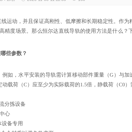
直线运动，并且保证高刚性、低摩擦和长期稳定性。作为
等高精度场景。那么恒尔达直线导轨的使用方法是什么？
注哪些参数？
例如，水平安装的导轨需计算移动部件重量（G）与加速
动载荷（C）应至少为实际载荷的1.5倍，静载荷（C0
于物流分拣设备
工中心
导体设备专用