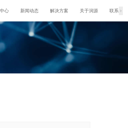
中心
新闻动态
解决方案
关于润源
联系我们