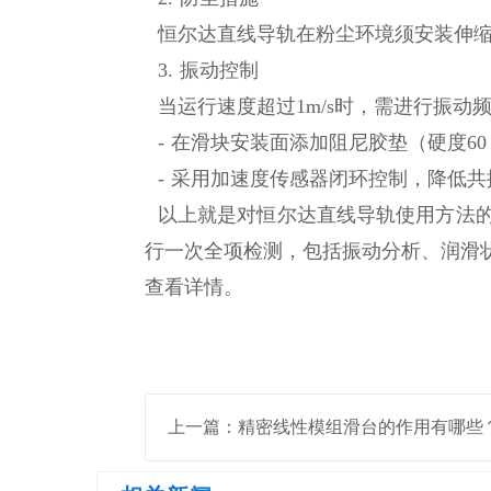
恒尔达直线导轨在粉尘环境须安装伸缩式
3. 振动控制
当运行速度超过1m/s时，需进行振动
- 在滑块安装面添加阻尼胶垫（硬度60 Sh
- 采用加速度传感器闭环控制，降低共
以上就是对恒尔达直线导轨使用方法的
行一次全项检测，包括振动分析、润滑
查看详情。
上一篇：精密线性模组滑台的作用有哪些