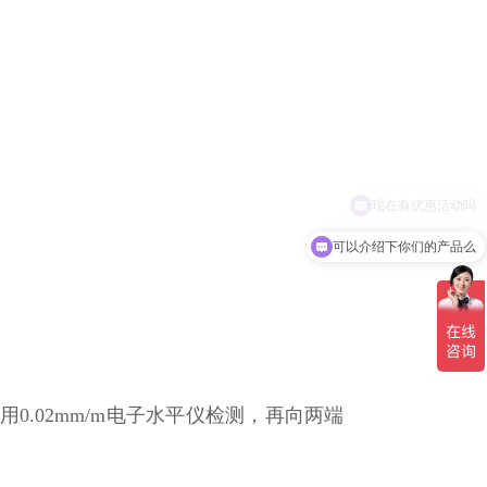
可以介绍下你们的产品么
用0.02mm/m电子水平仪检测，再向两端