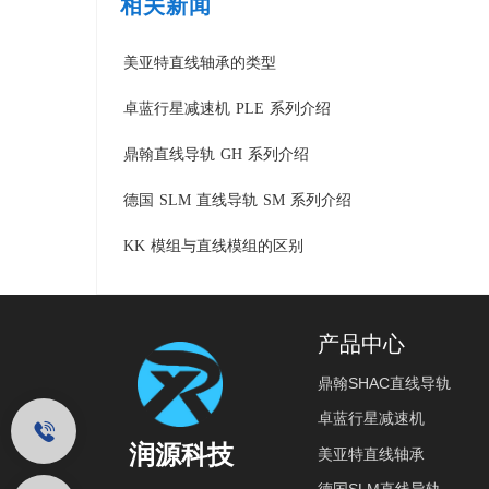
相关新闻
美亚特直线轴承的类型
卓蓝行星减速机 PLE 系列介绍
鼎翰直线导轨 GH 系列介绍
德国 SLM 直线导轨 SM 系列介绍
KK 模组与直线模组的区别
产品中心
鼎翰SHAC直线导轨
卓蓝行星减速机
润源科技
美亚特直线轴承