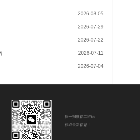
2026-08-05
2026-07-29
2026-07-22
2026-07-11
绍
2026-07-04
扫一扫微信二维码
获取最新信息！