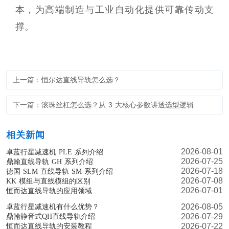
本，为高端制造与工业自动化提供可靠传动支
撑。
上一篇：恒尔达直线导轨怎么选？
下一篇：滚珠丝杠怎么选？从 3 大核心参数讲透选型逻辑
相关新闻
2026-08-01
卓蓝行星减速机 PLE 系列介绍
2026-07-25
鼎翰直线导轨 GH 系列介绍
2026-07-18
德国 SLM 直线导轨 SM 系列介绍
2026-07-08
KK 模组与直线模组的区别
2026-07-01
恒而达直线导轨的应用领域
2026-08-05
卓蓝行星减速机有什么优势？
2026-07-29
鼎翰静音式QH直线导轨介绍
2026-07-22
恒而达直线导轨的安装教程