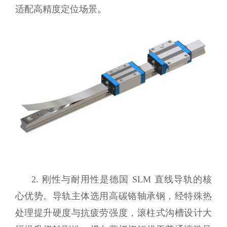
适配高精度定位场景。
2. 刚性与耐用性是德国 SLM 直线导轨的核
心优势。导轨主体选用高碳铬轴承钢，经特殊热
处理提升硬度与抗疲劳强度，滚柱式沟槽设计大