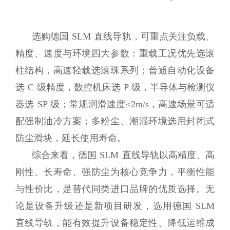
选购德国 SLM 直线导轨，可重点关注负载、
精度、速度与环境四大参数：重载工况优先选滚
柱结构，高速轻载选滚珠系列；普通自动化设备
选 C 级精度，数控机床选 P 级，半导体与检测仪
器选 SP 级；常规润滑速度≤2m/s，高速场景可适
配强制油冷方案；多粉尘、潮湿环境选用封闭式
防尘滑块，延长使用寿命。
综合来看，德国 SLM 直线导轨以高精度、高
刚性、长寿命、强防尘为核心竞争力，平衡性能
与性价比，是替代同类进口品牌的优质选择。无
论是设备升级还是新项目研发，选用德国 SLM
直线导轨，能有效提升设备稳定性、降低运维成