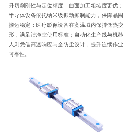
升切削刚性与定位精度，曲面加工粗糙度更优；
半导体设备依托纳米级振动抑制能力，保障晶圆
搬运稳定；医疗影像设备在宽温域内保持低热变
形，满足洁净室使用标准；自动化生产线与机器
人则凭借高速响应与全防尘设计，提升连续作业
可靠性。