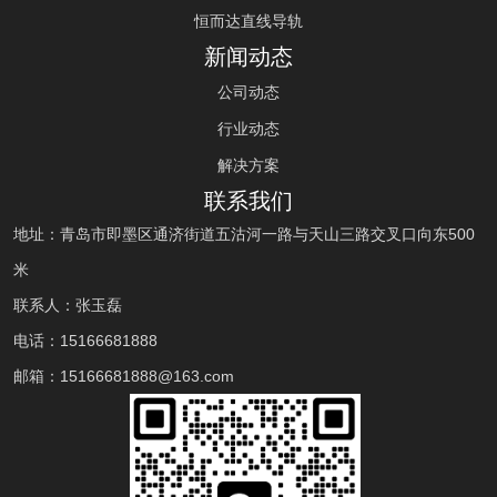
恒而达直线导轨
新闻动态
公司动态
行业动态
解决方案
联系我们
地址：青岛市即墨区通济街道五沽河一路与天山三路交叉口向东500
米
联系人：张玉磊
电话：
15166681888
邮箱：
15166681888
@163.com