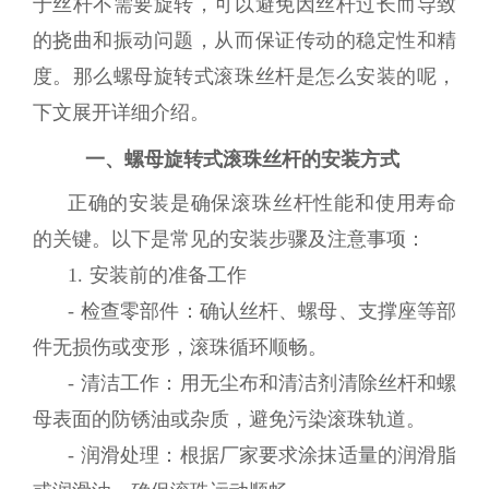
于丝杆不需要旋转，可以避免因丝杆过长而导致
的挠曲和振动问题，从而保证传动的稳定性和精
度。那么螺母旋转式滚珠丝杆是怎么安装的呢，
下文展开详细介绍。
一、螺母旋转式滚珠丝杆的安装方式
正确的安装是确保滚珠丝杆性能和使用寿命
的关键。以下是常见的安装步骤及注意事项：
1. 安装前的准备工作
- 检查零部件：确认丝杆、螺母、支撑座等部
件无损伤或变形，滚珠循环顺畅。
- 清洁工作：用无尘布和清洁剂清除丝杆和螺
母表面的防锈油或杂质，避免污染滚珠轨道。
- 润滑处理：根据厂家要求涂抹适量的润滑脂