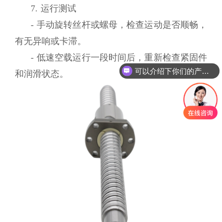
7. 运行测试
- 手动旋转丝杆或螺母，检查运动是否顺畅，
有无异响或卡滞。
- 低速空载运行一段时间后，重新检查紧固件
可以介绍下你们的产品么
和润滑状态。