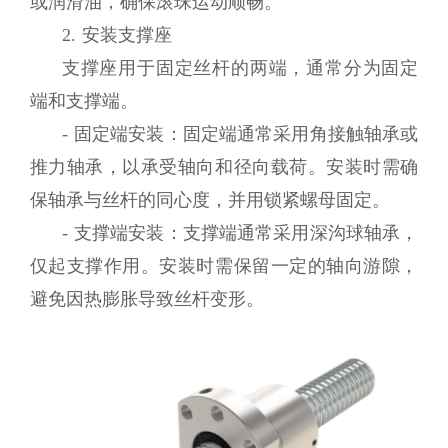
或润滑油，确保滚珠运动顺畅。
2. 安装支撑座
支撑座用于固定丝杆的两端，通常分为固定
端和支撑端。
- 固定端安装：固定端通常采用角接触轴承或
推力轴承，以承受轴向和径向载荷。安装时需确
保轴承与丝杆的同心度，并用锁紧螺母固定。
- 支撑端安装：支撑端通常采用深沟球轴承，
仅起支撑作用。安装时需保留一定的轴向游隙，
避免因热膨胀导致丝杆变形。