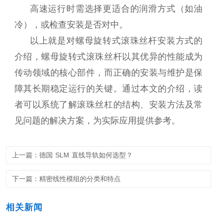
高速运行时需选择更适合的润滑方式（如油
冷），或检查安装是否对中。
以上就是对螺母旋转式滚珠丝杆安装方式的
介绍，螺母旋转式滚珠丝杆以其优异的性能成为
传动领域的核心部件，而正确的安装与维护是保
障其长期稳定运行的关键。通过本文的介绍，读
者可以系统了解
滚珠丝杠的结构
、安装方法及常
见问题的解决方案，为实际应用提供参考。
上一篇：德国 SLM 直线导轨如何选型？
下一篇：精密线性模组的分类和特点
相关新闻