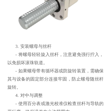
3. 安装螺母与丝杆
- 将螺母轻轻旋入丝杆，注意避免强行拧入，
以免损坏滚珠轨道。
- 如果螺母带有循环器或防旋转装置，需确保
其与设备的固定部分连接牢固，防止螺母随丝杆
旋转。
4. 对中与调整
- 使用百分表或激光校准仪检查丝杆与导轨的