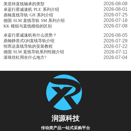
2026-08-08
美亚特直线轴承的类型
2026-08-01
卓蓝行星减速机 PLE 系列介绍
2026-07-25
鼎翰直线导轨 GH 系列介绍
2026-07-18
德国 SLM 直线导轨 SM 系列介绍
2026-07-08
KK 模组与直线模组的区别
2026-08-05
卓蓝行星减速机有什么优势？
2026-07-29
鼎翰静音式QH直线导轨介绍
2026-07-22
恒而达直线导轨的安装教程
2026-07-11
德国 SLM 直线导轨系列性能介绍
2026-07-04
滚珠丝杠用在什么地方?
润源科技
传动类产品一站式采购平台