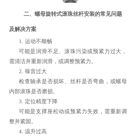
二、螺母旋转式滚珠丝杆安装的常见问题
及解决方案
1. 运动不顺畅
可能是润滑不足、滚珠污染或预紧力过大，
需清洁并重新润滑，或调整预紧力。
2. 噪音过大
检查轴承是否损坏、丝杆是否弯曲，或螺母
内部滚珠是否磨损。
3. 定位精度下降
可能是支撑座松动或预紧力失效，需重新调
整并紧固。
4. 温升过高