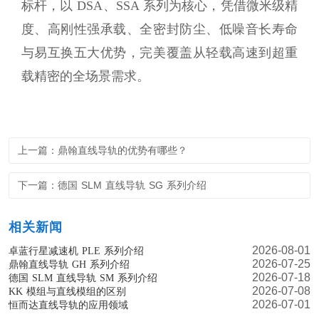
标杆，以 DSA、SSA 系列为核心，凭借微米级精
度、高刚性强承载、全密封防尘、低噪音长寿命
与易互换五大优势，完美覆盖从轻载高速到超重
载精密的全场景需求。
上一篇：鼎翰直线导轨的优势有哪些？
下一篇：德国 SLM 直线导轨 SG 系列介绍
相关新闻
2026-08-01
卓蓝行星减速机 PLE 系列介绍
2026-07-25
鼎翰直线导轨 GH 系列介绍
2026-07-18
德国 SLM 直线导轨 SM 系列介绍
2026-07-08
KK 模组与直线模组的区别
2026-07-01
恒而达直线导轨的应用领域