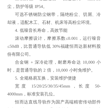
尘，防护等级 IP54。
可选不锈钢防尘钢带，隔绝粉尘、切屑、冷
却液，适配木工、石材、机床等高粉尘环境。
4. 低噪音长寿命，高效节能
滚动摩擦设计，摩擦系数≤0.001，运行噪音
≤50dB，比普通导轨低 30%福建恒而达新材料股
份有限公司。
合金钢 + 深冷处理，耐磨寿命达 10,000 小
时，是普通导轨的 2 倍，10,000 小时免维护。
5. 全规格易互换，安装维护便捷
宽度 15/20/25/30/35/45mm，长度 50-
4000mm，标准安装孔位。
恒而达直线导轨作为国产高端精密传动部件