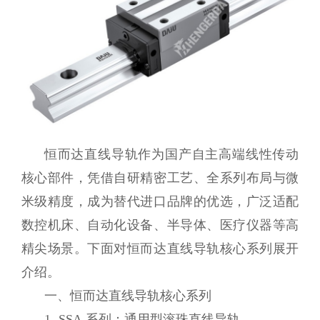
恒而达直线导轨作为国产自主高端线性传动
核心部件，凭借自研精密工艺、全系列布局与微
米级精度，成为替代进口品牌的优选，广泛适配
数控机床、自动化设备、半导体、医疗仪器等高
精尖场景。下面对恒而达直线导轨核心系列展开
介绍。
一、恒而达直线导轨核心系列
1. SSA 系列：通用型滚珠直线导轨