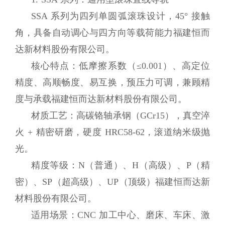
SSA 系列为四列单圆弧滚珠设计，45° 接触
角，具备自动调心与四方向等载荷能力福建恒而
达新材料股份有限公司。
核心特点：低摩擦系数（≤0.001）、高定位
精度、高顺畅度、易互换，预压力可调，兼顾精
度与承载福建恒而达新材料股份有限公司。
材质工艺：高碳铬轴承钢（GCr15），真空淬
火 + 精密研磨，硬度 HRC58-62，滚道纳米级抛
光。
精度等级：N（普通）、H（高级）、P（精
密）、SP（超高级）、UP（顶级）福建恒而达新
材料股份有限公司。
适用场景：CNC 加工中心、磨床、车床、激