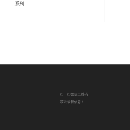
扫一扫微信二维码
获取最新信息！