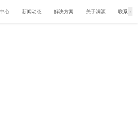
中心
新闻动态
解决方案
关于润源
联系我们