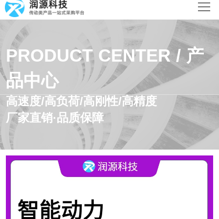
网站首页
产品中心
PRODUCT CENTER / 产
新闻动态
品中心
解决方案
高速度/高负荷/高刚性/高精度
厂家直销·品质保障
关于润源
联系我们