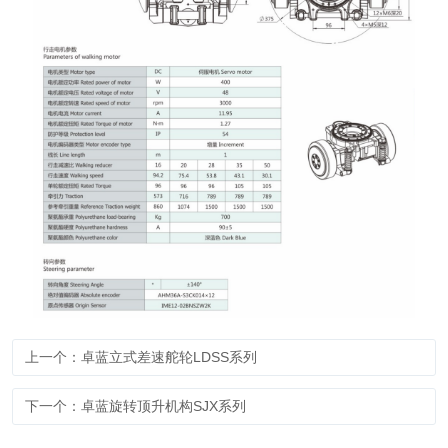
上一个：卓蓝立式差速舵轮LDSS系列
下一个：卓蓝旋转顶升机构SJX系列