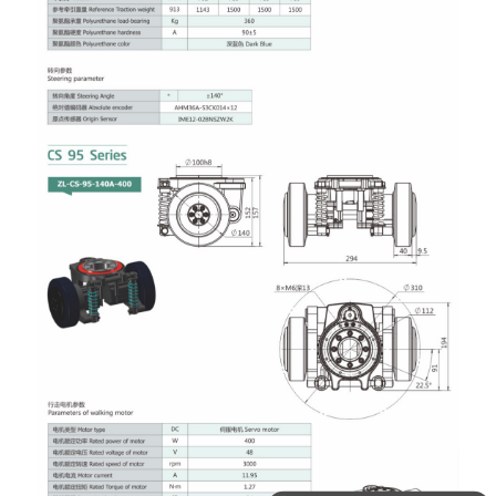
可以介绍下你们的产品么