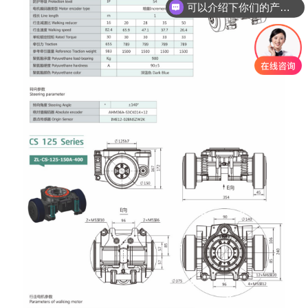
你们是怎么收费的呢