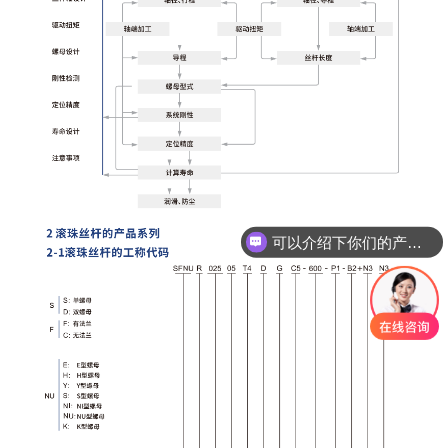
可以介绍下你们的产品么