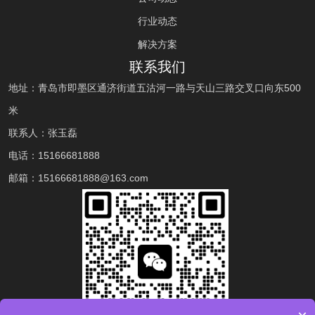
行业动态
解决方案
联系我们
地址：青岛市即墨区通济街道五沽河一路与天山三路交叉口向东500
米
联系人：张玉磊
电话：
15166681888
邮箱：
15166681888
@163.com