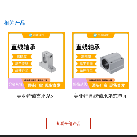
相关产品
美亚特轴支座系列
美亚特直线轴承箱式单元
查看全部产品