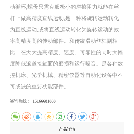
动循环,螺母只需克服极小的摩擦阻力就能在丝
杆上做高精度直线运动,是一种将旋转运动转化
为直线运动,或将直线运动转化为旋转运动的效
率高精度高的传动部件。和传统滑动丝杠副相
比，在大大提高精度、速度、可靠性的同时大幅
度降低滚道接触面的磨损和运行噪音。是各种数
控机床、光学机械、精密仪器等自动化设备中不
可或缺的重要功能部件。
咨询热线：
15166681888
产品详情