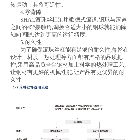
转运动，具备可逆性。
4.零背隙
SHAC滚珠丝杠采用歌德式滚道,钢球与滚道
之间的45°接触角,调换合适大小的钢球就能消除
轴向间隙,达到更高的运行精度。
5.耐久性
为了确保滚珠丝杠能有足够的耐久性,鼎翰在
设计、材质、热处理等方面都有严格的品质把
控,采用高品质合金钢材加上科学的热处理工艺,
让钢材有更好的机械性能,让产品有更优异的耐
久性。