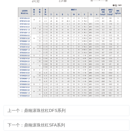
上一个：鼎翰滚珠丝杠DFS系列
下一个：鼎翰滚珠丝杠SFA系列