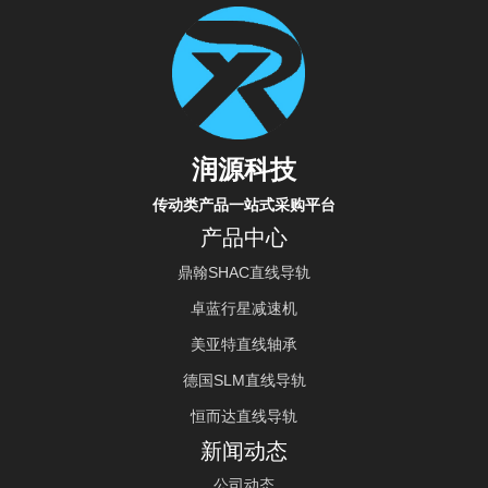
润源科技
传动类产品一站式采购平台
产品中心
鼎翰SHAC直线导轨
卓蓝行星减速机
美亚特直线轴承
德国SLM直线导轨
恒而达直线导轨
新闻动态
公司动态