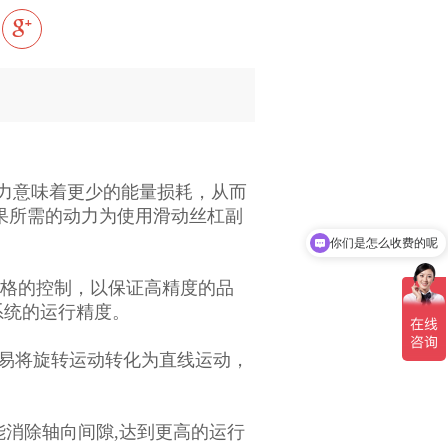
力意味着更少的能量损耗，从而
结果所需的动力为使用滑动丝杠副
你们是怎么收费的呢
现在有优惠活动吗
严格的控制，以保证高精度的品
系统的运行精度。
轻易将旋转运动转化为直线运动，
能消除轴向间隙,达到更高的运行