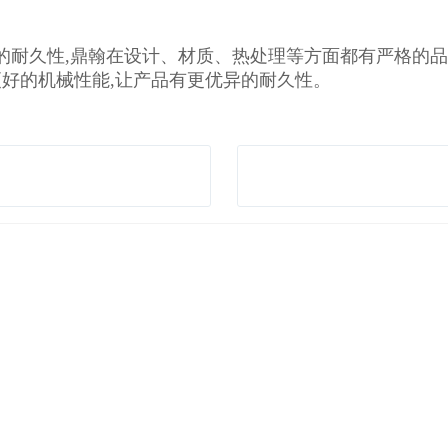
的耐久性,鼎翰在设计、材质、热处理等方面都有严格的品
更好的机械性能,让产品有更优异的耐久性。