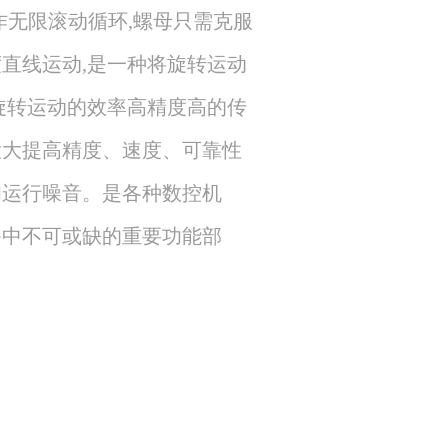
直线运动,是一种将旋转运动
旋转运动的效率高精度高的传
大大提高精度、速度、可靠性
和运行噪音。是各种数控机
备中不可或缺的重要功能部