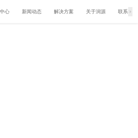
中心
新闻动态
解决方案
关于润源
联系我们