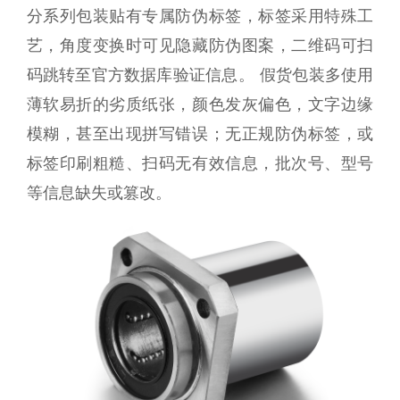
分系列包装贴有专属防伪标签，标签采用特殊工
艺，角度变换时可见隐藏防伪图案，二维码可扫
码跳转至官方数据库验证信息。 假货包装多使用
薄软易折的劣质纸张，颜色发灰偏色，文字边缘
模糊，甚至出现拼写错误；无正规防伪标签，或
标签印刷粗糙、扫码无有效信息，批次号、型号
等信息缺失或篡改。