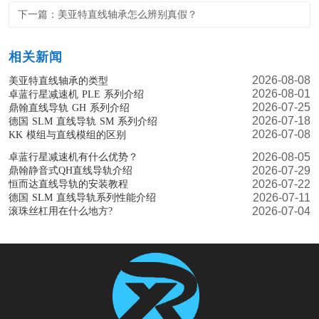
下一篇：美亚特直线轴承怎么辨别真假？
相关新闻
2026-08-08
美亚特直线轴承的类型
2026-08-01
卓蓝行星减速机 PLE 系列介绍
2026-07-25
鼎翰直线导轨 GH 系列介绍
2026-07-18
德国 SLM 直线导轨 SM 系列介绍
2026-07-08
KK 模组与直线模组的区别
2026-08-05
卓蓝行星减速机有什么优势？
2026-07-29
鼎翰静音式QH直线导轨介绍
2026-07-22
恒而达直线导轨的安装教程
2026-07-11
德国 SLM 直线导轨系列性能介绍
2026-07-04
滚珠丝杠用在什么地方?