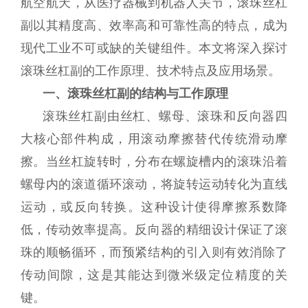
航空航天，从医疗器械到机器人关节，滚珠丝杠
副以其精度高、效率高和可靠性高的特点，成为
现代工业不可或缺的关键组件。本文将深入探讨
滚珠丝杠副的工作原理、技术特点及应用场景。
一、滚珠丝杠副的结构与工作原理
滚珠丝杠副由丝杠、螺母、滚珠和反向器四
大核心部件构成，用滚动摩擦替代传统滑动摩
擦。当丝杠旋转时，分布在螺旋槽内的滚珠沿着
螺母内的滚道循环滚动，将旋转运动转化为直线
运动，或反向转换。这种设计使得摩擦系数降
低，传动效率提高。反向器的精细设计保证了滚
珠的顺畅循环，而预紧结构的引入则有效消除了
传动间隙，这是其能达到微米级定位精度的关
键。