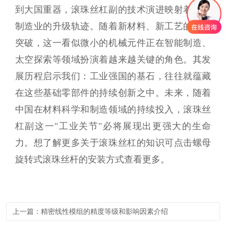
到大国重器，滚珠丝杠副的技术演进映射着中国
制造业的升级轨迹。随着新材料、新工艺的不断
突破，这一看似微小的机械元件正在智能制造、
太空探索等领域扮演着越来越关键的角色。其发
展历程启示我们：工业强国的基石，往往就蕴藏
在这些基础零部件的持续创新之中。未来，随着
中国在材料科学和制造领域的持续投入，滚珠丝
杠副这一"工业关节"必将展现出更强大的生命
力。想了解更多关于滚珠丝杠的知识可点击
螺母
旋转式滚珠丝杆的安装方式
查看更多。
上一篇：精密线性模组的精度等级和影响因素介绍