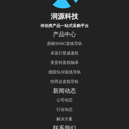
润源科技
传动类产品一站式采购平台
产品中心
鼎翰SHAC直线导轨
卓蓝行星减速机
美亚特直线轴承
德国SLM直线导轨
恒而达直线导轨
新闻动态
公司动态
行业动态
解决方案
联系我们