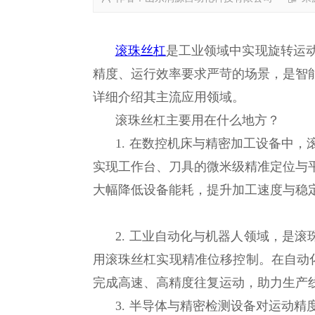
滚珠丝杠
是工业领域中实现旋转运
精度、运行效率要求严苛的场景，是智
详细介绍其主流应用领域。
滚珠丝杠主要用在什么地方？
1. 在数控机床与精密加工设备中
实现工作台、刀具的微米级精准定位与
大幅降低设备能耗，提升加工速度与稳
2. 工业自动化与机器人领域，是滚
用滚珠丝杠实现精准位移控制。在自动
完成高速、高精度往复运动，助力生产
3. 半导体与精密检测设备对运动