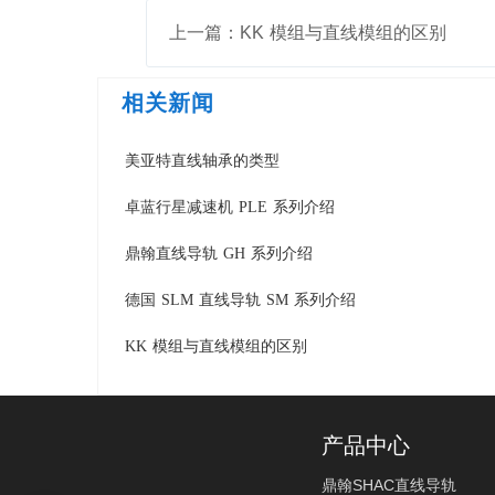
上一篇：KK 模组与直线模组的区别
相关新闻
美亚特直线轴承的类型
卓蓝行星减速机 PLE 系列介绍
鼎翰直线导轨 GH 系列介绍
德国 SLM 直线导轨 SM 系列介绍
KK 模组与直线模组的区别
产品中心
鼎翰SHAC直线导轨