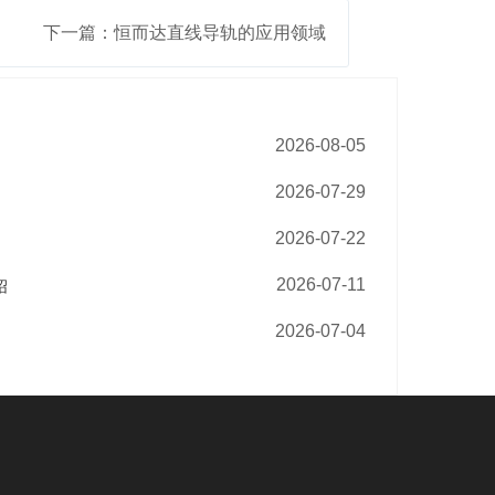
下一篇：恒而达直线导轨的应用领域
2026-08-05
2026-07-29
2026-07-22
2026-07-11
绍
2026-07-04