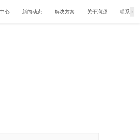
中心
新闻动态
解决方案
关于润源
联系我们