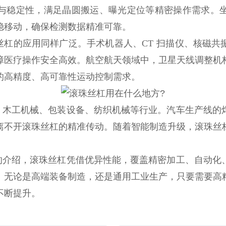
与稳定性，满足晶圆搬运、曝光定位等精密操作需求。
稳移动，确保检测数据精准可靠。
珠丝杠的应用同样广泛。手术机器人、CT 扫描仪、核磁
障医疗操作安全高效。航空航天领域中，卫星天线调整机
的高精度、高可靠性运动控制需求。
、木工机械、包装设备、纺织机械等行业。汽车生产线的
离不开滚珠丝杠的精准传动。随着智能制造升级，滚珠丝
的介绍，滚珠丝杠凭借优异性能，覆盖精密加工、自动化
。无论是高端装备制造，还是通用工业生产，只要需要高
不断提升。