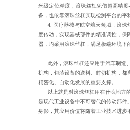
米级定位精度，滚珠丝杠凭借超高精度
备，也依靠滚珠丝杠实现检测平台的平
4. 医疗器械与航空航天领域，滚
度传动，实现器械部件的精准调控，保
器，均采用滚珠丝杠，满足极端环境下
此外，滚珠丝杠还应用于汽车制造
机构，包装设备的送料、封切机构，都
精密化、自动化发展的重要支撑。
以上就是对滚珠丝杠用在什么地方
是现代工业设备中不可替代的传动部件
身影，其应用价值将随着工业技术进步