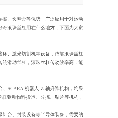
摩擦、长寿命等优势，广泛应用于对运动
好奇滚珠丝杠用在什么地方，下面为大家
、磨床、激光切割机等设备，依靠滚珠丝杠
传统滑动丝杠，滚珠丝杠传动效率高，能
SCARA 机器人 Z 轴升降机构，均采
丝杠驱动物料搬运、分拣、贴片等机构，
圆探针台、封装设备等半导体装备，需要纳