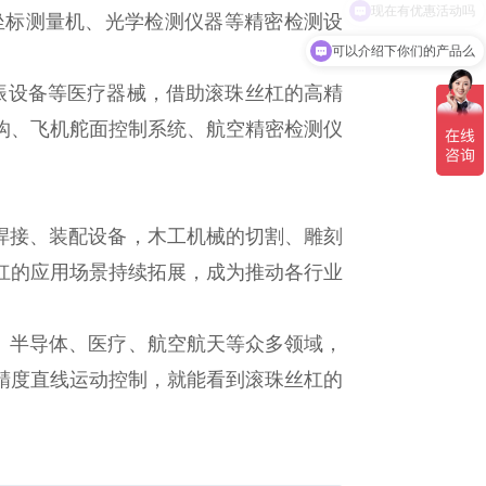
现在有优惠活动吗
坐标测量机、光学检测仪器等精密检测设
可以介绍下你们的产品么
共振设备等医疗器械，借助滚珠丝杠的高精
构、飞机舵面控制系统、航空精密检测仪
焊接、装配设备，木工机械的切割、雕刻
杠的应用场景持续拓展，成为推动各行业
、半导体、医疗、航空航天等众多领域，
精度直线运动控制，就能看到滚珠丝杠的